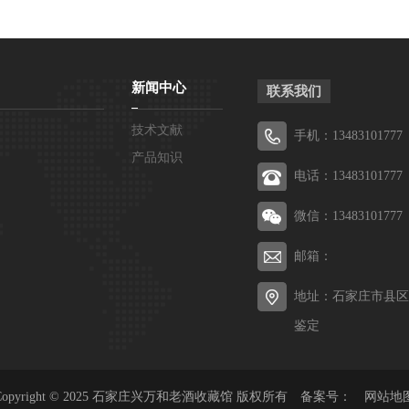
新闻中心
联系我们
技术文献
手机：13483101777
产品知识
电话：13483101777
微信：13483101777
邮箱：
地址：石家庄市县区
鉴定
Copyright © 2025 石家庄兴万和老酒收藏馆 版权所有 备案号：
网站地