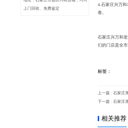
地址：石家庄市县区均有店铺，均可
4.石家庄兴万
上门回收、免费鉴定
卷。
石家庄兴万和老
们的门店是全市
标签：
上一篇 : 石家
下一篇 : 石家
相关推荐