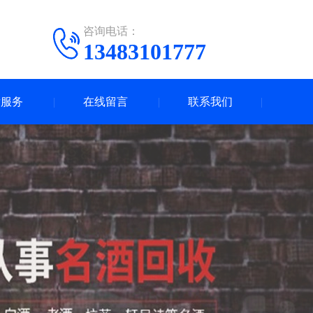
咨询电话：
13483101777
后服务
在线留言
联系我们