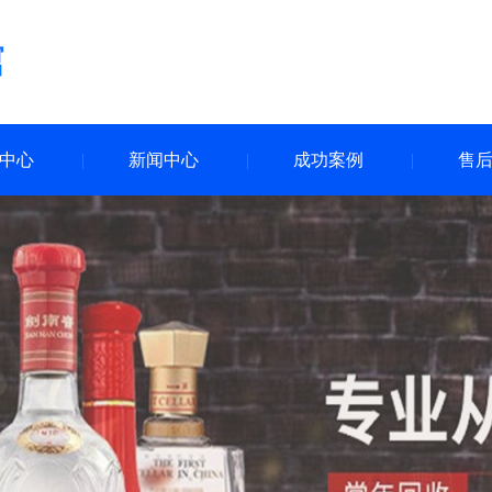
中心
新闻中心
成功案例
售