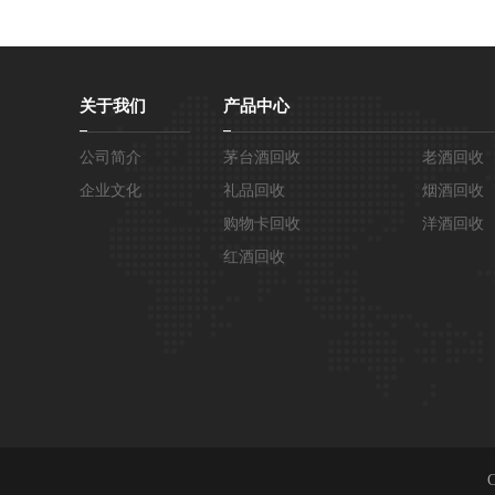
关于我们
产品中心
公司简介
茅台酒回收
老酒回收
企业文化
礼品回收
烟酒回收
购物卡回收
洋酒回收
红酒回收