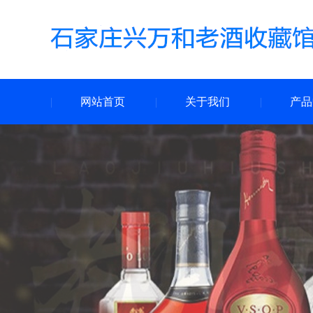
网站首页
关于我们
产品