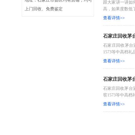
地址：石家庄市县区均有店铺，均可
跟大家讲一讲如
上门回收、免费鉴定
高，如果度数低了
查看详情>>
石家庄回收茅
石家庄回收茅台
1573等中高档
查看详情>>
石家庄回收茅
石家庄回收茅台
窖1573等中高
查看详情>>