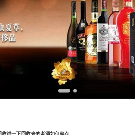
回收讲一下回收来的老酒如何储存