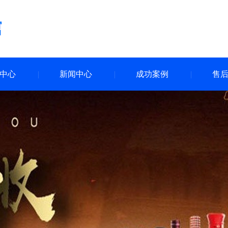
中心
新闻中心
成功案例
售