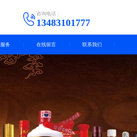
咨询电话：
13483101777
后服务
在线留言
联系我们