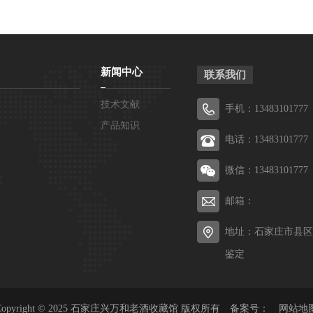
新闻中心
联系我们
技术文献
手机：13483101777
产品知识
电话：13483101777
微信：13483101777
邮箱：
地址：石家庄市县区
鉴定
Copyright © 2025 石家庄兴万和老酒收藏馆 版权所有 备案号：
网站地