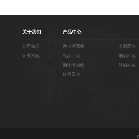
关于我们
产品中心
公司简介
茅台酒回收
老酒回收
企业文化
礼品回收
烟酒回收
购物卡回收
洋酒回收
红酒回收