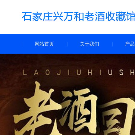
网站首页
关于我们
产品